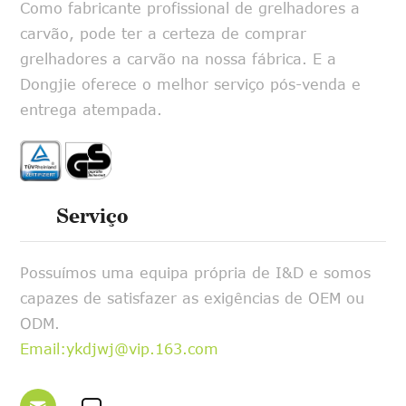
Como fabricante profissional de grelhadores a
carvão, pode ter a certeza de comprar
grelhadores a carvão na nossa fábrica. E a
Dongjie oferece o melhor serviço pós-venda e
entrega atempada.
Serviço
Possuímos uma equipa própria de I&D e somos
capazes de satisfazer as exigências de OEM ou
ODM.
Email:ykdjwj@vip.163.com