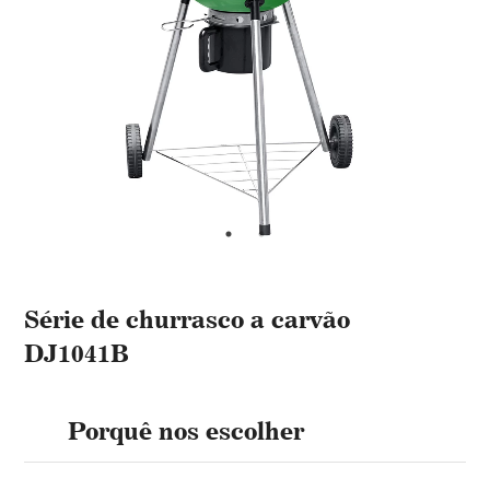
Série de churrasco a carvão
DJ1041B
Porquê nos escolher