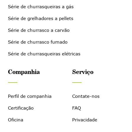
Série de churrasqueiras a gás
Série de grelhadores a pellets
Série de churrasco a carvão
Série de churrasco fumado
Série de churrasqueiras elétricas
Companhia
Serviço
Perfil de companhia
Contate-nos
Certificação
FAQ
Oficina
Privacidade