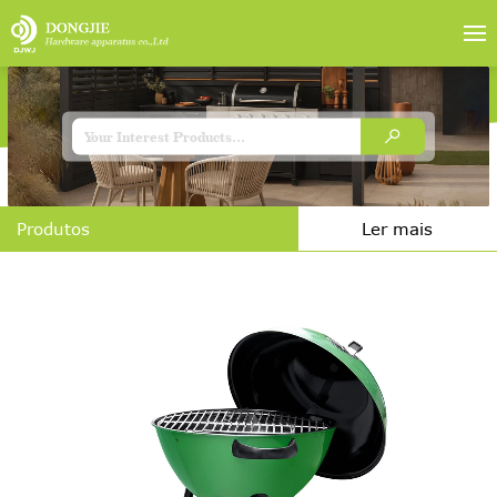
Produtos
Ler mais