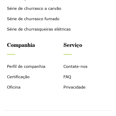
Série de churrasco a carvão
Série de churrasco fumado
Série de churrasqueiras elétricas
Companhia
Serviço
Perfil de companhia
Contate-nos
Certificação
FAQ
Oficina
Privacidade