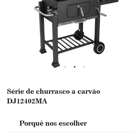
Série de churrasco a carvão
DJ12402MA
Porquê nos escolher