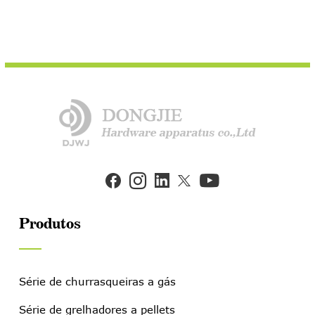


Produtos
Série de churrasqueiras a gás
Série de grelhadores a pellets