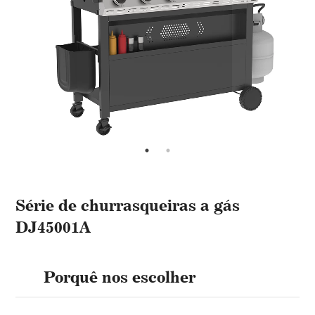
Série de churrasqueiras a gás
DJ45001A
Porquê nos escolher