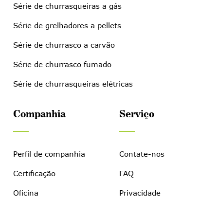
Série de churrasqueiras a gás
Série de grelhadores a pellets
Série de churrasco a carvão
Série de churrasco fumado
Série de churrasqueiras elétricas
Companhia
Serviço
Perfil de companhia
Contate-nos
Certificação
FAQ
Oficina
Privacidade