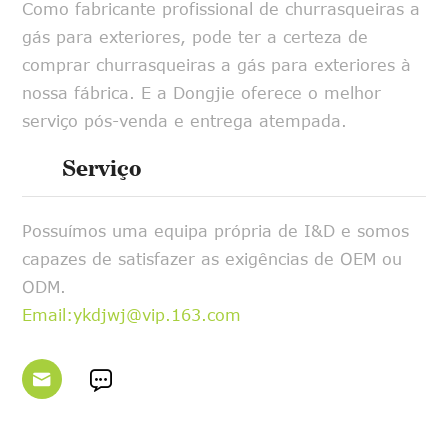
Como fabricante profissional de churrasqueiras a
gás para exteriores, pode ter a certeza de
comprar churrasqueiras a gás para exteriores à
nossa fábrica. E a Dongjie oferece o melhor
serviço pós-venda e entrega atempada.
Serviço
Possuímos uma equipa própria de I&D e somos
capazes de satisfazer as exigências de OEM ou
ODM.
Email:ykdjwj@vip.163.com

