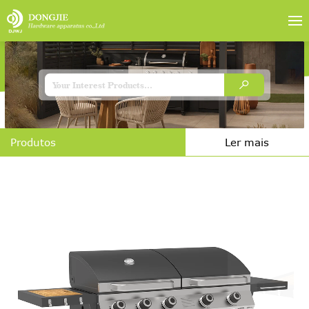
Produtos
Ler mais