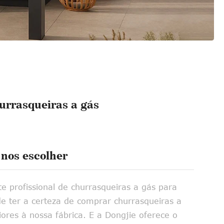
hurrasqueiras a gás
nos escolher
e profissional de churrasqueiras a gás para
de ter a certeza de comprar churrasqueiras a
iores à nossa fábrica. E a Dongjie oferece o