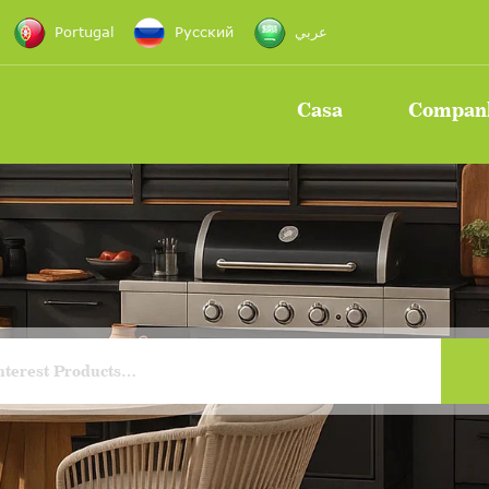
Portugal
Русский
عربي
Casa
Compan