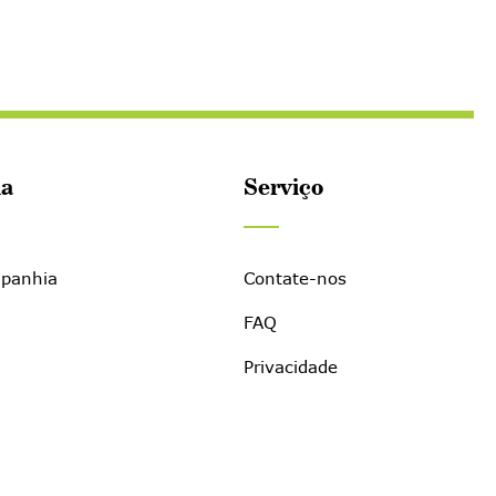
a
Serviço
mpanhia
Contate-nos
FAQ
Privacidade