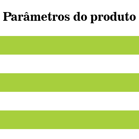
Parâmetros do produto