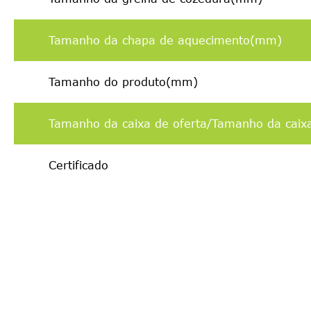
Tamanho da chapa de aquecimento(mm)
Tamanho do produto(mm)
Tamanho da caixa de oferta/Tamanho da caix
Certificado