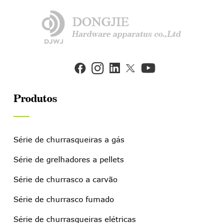


Produtos
Série de churrasqueiras a gás
Série de grelhadores a pellets
Série de churrasco a carvão
Série de churrasco fumado
Série de churrasqueiras elétricas