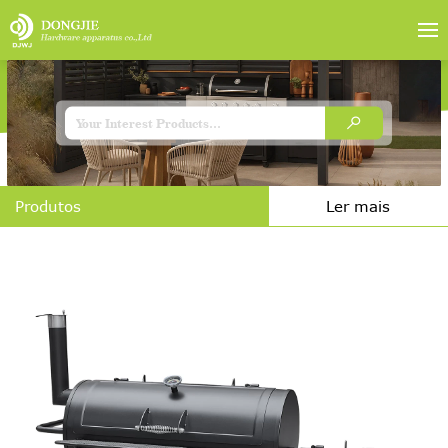
Produtos
Ler mais