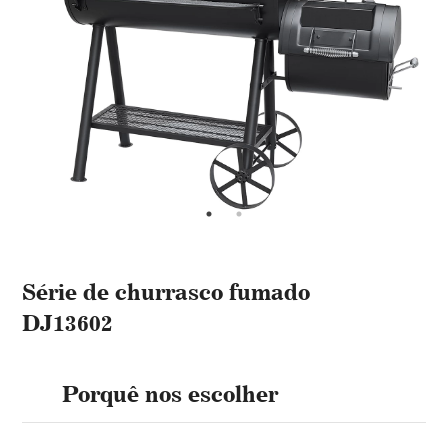
Série de churrasco fumado
DJ13602
Porquê nos escolher