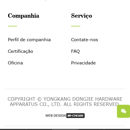
Companhia
Serviço
Perfil de companhia
Contate-nos
Certificação
FAQ
Oficina
Privacidade
COPYRIGHT © YONGKANG DONGJIE HARDWARE
APPARATUS CO., LTD. ALL RIGHTS RESERVED.